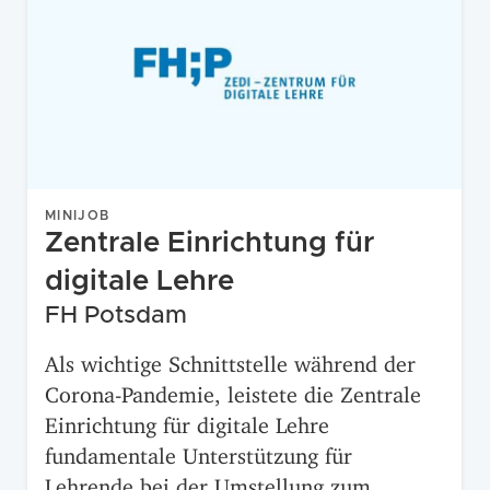
MINIJOB
Zentrale Einrichtung für
digitale Lehre
FH Potsdam
Als wichtige Schnittstelle während der
Corona-Pandemie, leistete die Zentrale
Einrichtung für digitale Lehre
fundamentale Unterstützung für
Lehrende bei der Umstellung zum