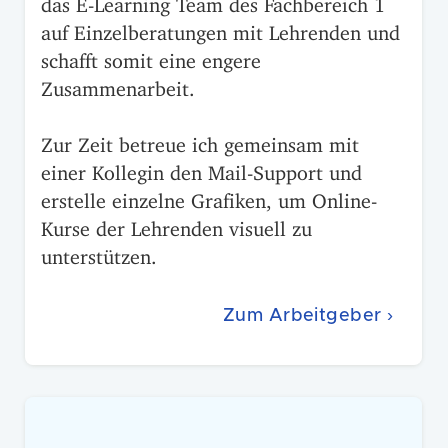
auf Einzelberatungen mit Lehrenden und
schafft somit eine engere
Zusammenarbeit.
Zur Zeit betreue ich gemeinsam mit
einer Kollegin den Mail-Support und
erstelle einzelne Grafiken, um Online-
Kurse der Lehrenden visuell zu
unterstützen.
Zum Arbeitgeber ›