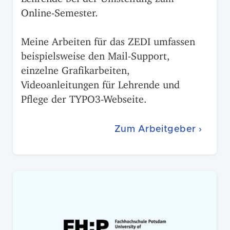
Online-Semester.
Meine Arbeiten für das ZEDI umfassen
beispielsweise den Mail-Support,
einzelne Grafikarbeiten,
Videoanleitungen für Lehrende und
Pflege der TYPO3-Webseite.
Zum Arbeitgeber ›