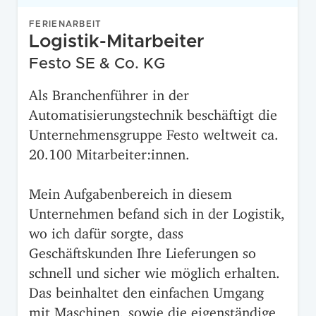
FERIENARBEIT
Logistik-Mitarbeiter
Festo SE & Co. KG
Als Branchenführer in der
Automatisierungstechnik beschäftigt die
Unternehmensgruppe Festo weltweit ca.
20.100 Mitarbeiter:innen.
Mein Aufgabenbereich in diesem
Unternehmen befand sich in der Logistik,
wo ich dafür sorgte, dass
Geschäftskunden Ihre Lieferungen so
schnell und sicher wie möglich erhalten.
Das beinhaltet den einfachen Umgang
mit Maschinen, sowie die eigenständige