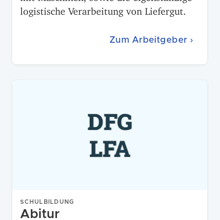
logistische Verarbeitung von Liefergut.
Zum Arbeitgeber ›
SCHULBILDUNG
Abitur