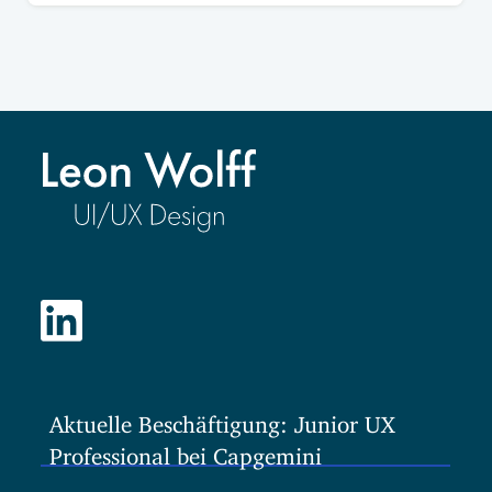
Aktuelle Beschäftigung: Junior UX
Professional bei Capgemini