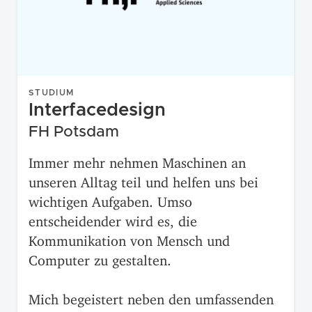
STUDIUM
Interfacedesign
FH Potsdam
Immer mehr nehmen Maschinen an
unseren Alltag teil und helfen uns bei
wichtigen Aufgaben. Umso
entscheidender wird es, die
Kommunikation von Mensch und
Computer zu gestalten.
Mich begeistert neben den umfassenden