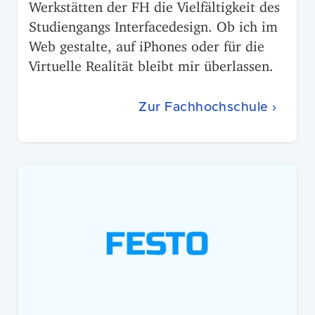
Werkstätten der FH die Vielfältigkeit des
Studiengangs Interfacedesign. Ob ich im
Web gestalte, auf iPhones oder für die
Virtuelle Realität bleibt mir überlassen.
Zur Fachhochschule ›