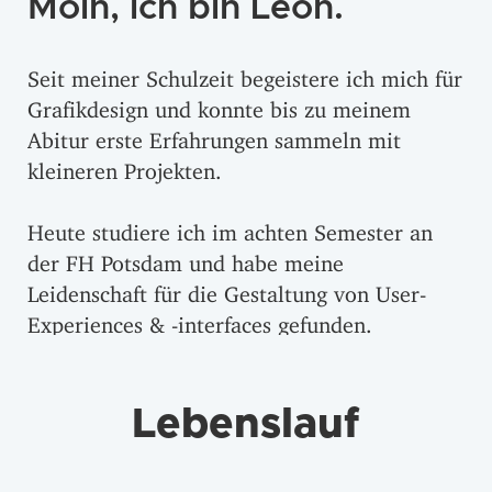
Moin, ich bin Leon.
Seit meiner Schulzeit begeistere ich mich für
Grafikdesign und konnte bis zu meinem
Abitur erste Erfahrungen sammeln mit
kleineren Projekten.
Heute studiere ich im achten Semester an
der FH Potsdam und habe meine
Leidenschaft für die Gestaltung von User-
Experiences & -interfaces gefunden.
Lebenslauf