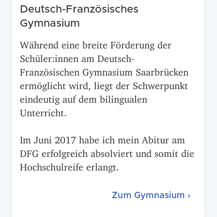
Deutsch-Französisches
Gymnasium
Während eine breite Förderung der
Schüler:innen am Deutsch-
Französischen Gymnasium Saarbrücken
ermöglicht wird, liegt der Schwerpunkt
eindeutig auf dem bilingualen
Unterricht.
Im Juni 2017 habe ich mein Abitur am
DFG erfolgreich absolviert und somit die
Hochschulreife erlangt.
Zum Gymnasium ›