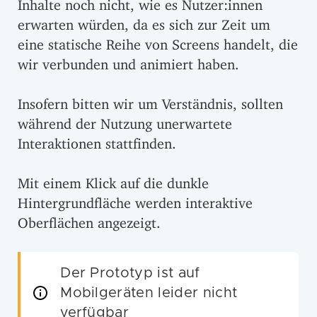
Inhalte noch nicht, wie es Nutzer:innen
erwarten würden, da es sich zur Zeit um
eine statische Reihe von Screens handelt, die
wir verbunden und animiert haben.
Insofern bitten wir um Verständnis, sollten
während der Nutzung unerwartete
Interaktionen stattfinden.
Mit einem Klick auf die dunkle
Hintergrundfläche werden interaktive
Oberflächen angezeigt.
Der Prototyp ist auf
Mobilgeräten leider nicht
verfügbar