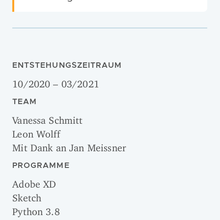
ENTSTEHUNGSZEITRAUM
10/2020 – 03/2021
TEAM
Vanessa Schmitt
Leon Wolff
Mit Dank an Jan Meissner
PROGRAMME
Adobe XD
Sketch
Python 3.8