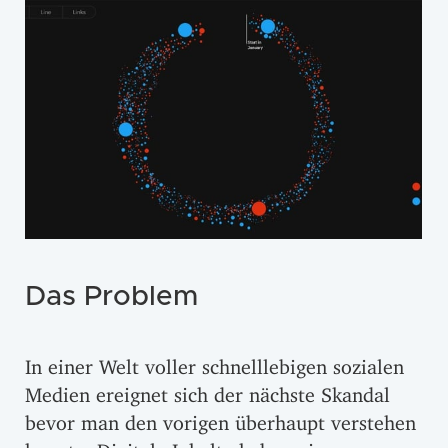
Das Problem
In einer Welt voller schnelllebigen sozialen
Medien ereignet sich der nächste Skandal
bevor man den vorigen überhaupt verstehen
konnte. Digitale Inhalte haben eine