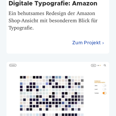
Digitale Typografie: Amazon
Ein behutsames Redesign der Amazon
Shop-Ansicht mit besonderem Blick für
Typografie.
Zum Projekt ›