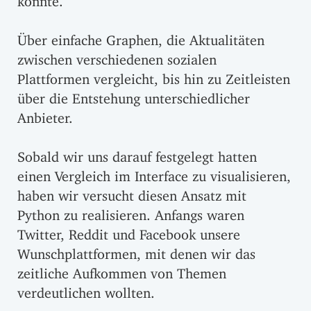
Über einfache Graphen, die Aktualitäten
zwischen verschiedenen sozialen
Plattformen vergleicht, bis hin zu Zeitleisten
über die Entstehung unterschiedlicher
Anbieter.
Sobald wir uns darauf festgelegt hatten
einen Vergleich im Interface zu visualisieren,
haben wir versucht diesen Ansatz mit
Python zu realisieren. Anfangs waren
Twitter, Reddit und Facebook unsere
Wunschplattformen, mit denen wir das
zeitliche Aufkommen von Themen
verdeutlichen wollten.