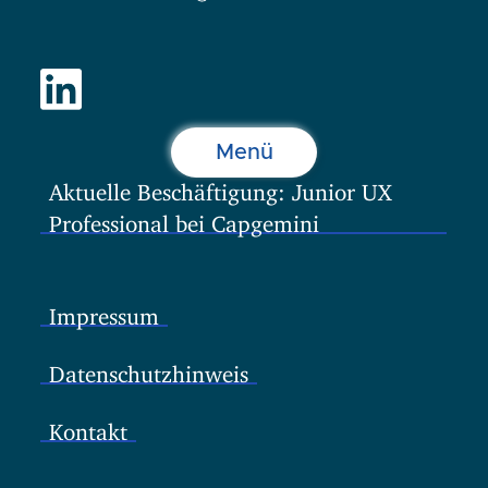
Menü
Aktuelle Beschäftigung: Junior UX
Professional bei Capgemini
Impressum
Datenschutzhinweis
Kontakt