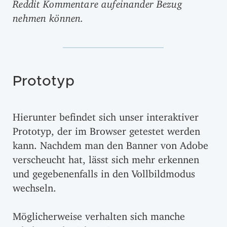
Reddit Kommentare aufeinander Bezug
nehmen können.
Prototyp
Hierunter befindet sich unser interaktiver
Prototyp, der im Browser getestet werden
kann. Nachdem man den Banner von Adobe
verscheucht hat, lässt sich mehr erkennen
und gegebenenfalls in den Vollbildmodus
wechseln.
Möglicherweise verhalten sich manche