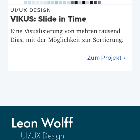
UI/UX DESIGN
VIKUS: Slide in Time
Eine Visualisierung von mehren tausend
Dias, mit der Möglichkeit zur Sortierung.
Zum Projekt ›