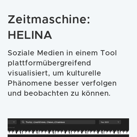
Zeitmaschine:
HELINA
Soziale Medien in einem Tool
plattformübergreifend
visualisiert, um kulturelle
Phänomene besser verfolgen
und beobachten zu können.