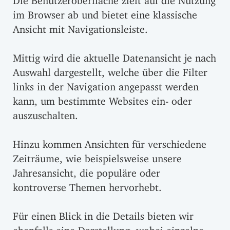
im Browser ab und bietet eine klassische
Ansicht mit Navigationsleiste.
Mittig wird die aktuelle Datenansicht je nach
Auswahl dargestellt, welche über die Filter
links in der Navigation angepasst werden
kann, um bestimmte Websites ein- oder
auszuschalten.
Hinzu kommen Ansichten für verschiedene
Zeiträume, wie beispielsweise unsere
Jahresansicht, die populäre oder
kontroverse Themen hervorhebt.
Für einen Blick in die Details bieten wir
ebenfalls eine Darstellung, wobei einzelne