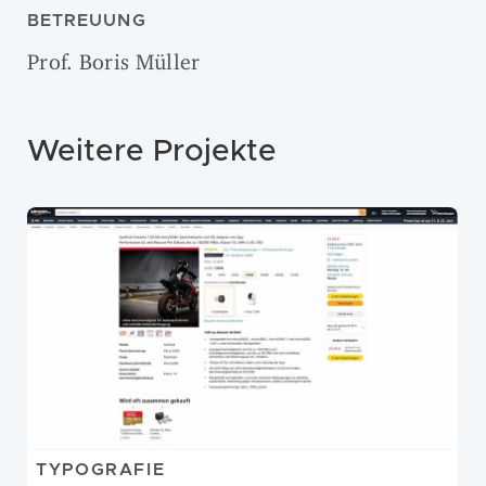
BETREUUNG
Prof. Boris Müller
Weitere Projekte
TYPOGRAFIE