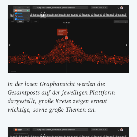
In der losen Graphansicht werden die
Gesamtposts auf der jeweiligen Plattform
dargestellt, große Kreise zeigen erneut
wichtige, sowie große Themen an.