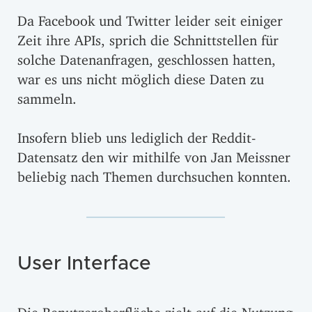
Da Facebook und Twitter leider seit einiger
Zeit ihre APIs, sprich die Schnittstellen für
solche Datenanfragen, geschlossen hatten,
war es uns nicht möglich diese Daten zu
sammeln.
Insofern blieb uns lediglich der Reddit-
Datensatz den wir mithilfe von Jan Meissner
beliebig nach Themen durchsuchen konnten.
User Interface
Die Benutzeroberfläche zielt auf die Nutzung