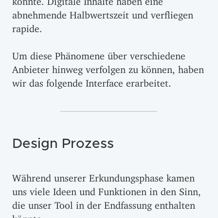
abnehmende Halbwertszeit und verfliegen
rapide.
Um diese Phänomene über verschiedene
Anbieter hinweg verfolgen zu können, haben
wir das folgende Interface erarbeitet.
Design Prozess
Während unserer Erkundungsphase kamen
uns viele Ideen und Funktionen in den Sinn,
die unser Tool in der Endfassung enthalten
könnte.