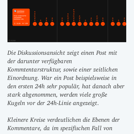
Die Diskussionsansicht zeigt einen Post mit
der darunter verfügbaren
Kommtentarstruktur, sowie einer zeitlichen
Einordnung. War ein Post beispielsweise in
den ersten 24h sehr populär, hat danach aber
stark abgenommen, werden viele große
Kugeln vor der 24h-Linie angezeigt.
Kleinere Kreise verdeutlichen die Ebenen der
Kommentare, da im spezifischen Fall von