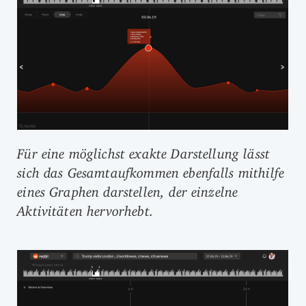
Für eine möglichst exakte Darstellung lässt
sich das Gesamtaufkommen ebenfalls mithilfe
eines Graphen darstellen, der einzelne
Aktivitäten hervorhebt.