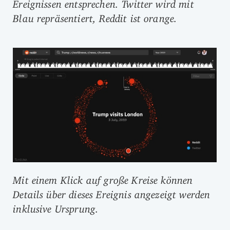
Ereignissen entsprechen. Twitter wird mit
Blau repräsentiert, Reddit ist orange.
Mit einem Klick auf große Kreise können
Details über dieses Ereignis angezeigt werden
inklusive Ursprung.