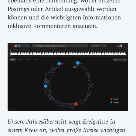
Postings oder Artikel ausgewählt werden
können und die wichtigsten Informationen
inklusive Kommentaren anzeigen.
Unsere Jahresübersicht zeigt Ereignisse in
einem Kreis an, wobei große Kreise wichtigen