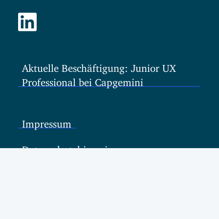
Aktuelle Beschäftigung: Junior UX
Professional bei Capgemini
Impressum
Datenschutzhinweis
Kontakt
English Version