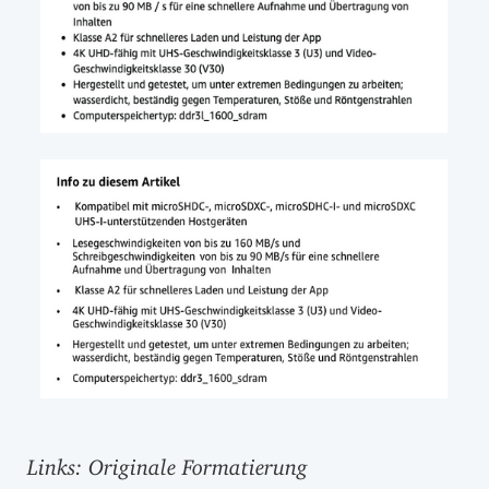
Links: Originale Formatierung