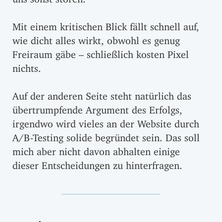
Mit einem kritischen Blick fällt schnell auf,
wie dicht alles wirkt, obwohl es genug
Freiraum gäbe – schließlich kosten Pixel
nichts.
Auf der anderen Seite steht natürlich das
übertrumpfende Argument des Erfolgs,
irgendwo wird vieles an der Website durch
A/B-Testing solide begründet sein. Das soll
mich aber nicht davon abhalten einige
dieser Entscheidungen zu hinterfragen.