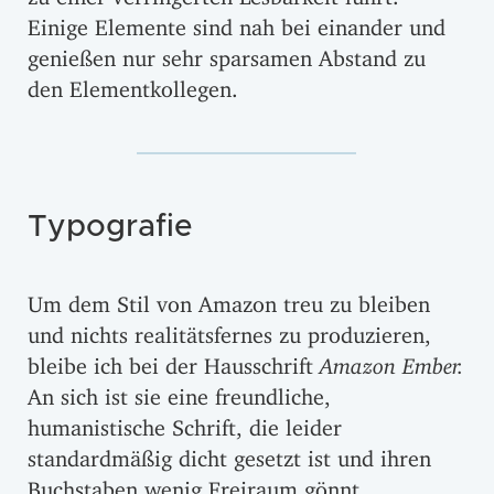
Einige Elemente sind nah bei einander und
genießen nur sehr sparsamen Abstand zu
den Elementkollegen.
Typografie
Um dem Stil von Amazon treu zu bleiben
und nichts realitätsfernes zu produzieren,
bleibe ich bei der Hausschrift
Amazon Ember.
An sich ist sie eine freundliche,
humanistische Schrift, die leider
standardmäßig dicht gesetzt ist und ihren
Buchstaben wenig Freiraum gönnt.