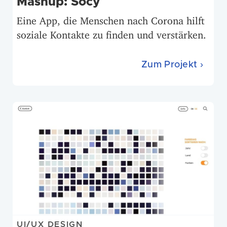
Mashup: Socy
Eine App, die Menschen nach Corona hilft
soziale Kontakte zu finden und verstärken.
Zum Projekt ›
UI/UX DESIGN