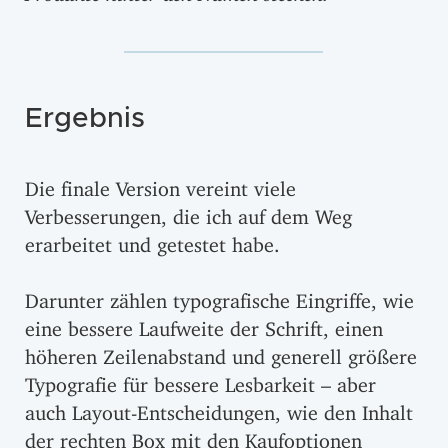
Ergebnis
Die finale Version vereint viele
Verbesserungen, die ich auf dem Weg
erarbeitet und getestet habe.
Darunter zählen typografische Eingriffe, wie
eine bessere Laufweite der Schrift, einen
höheren Zeilenabstand und generell größere
Typografie für bessere Lesbarkeit – aber
auch Layout-Entscheidungen, wie den Inhalt
der rechten Box mit den Kaufoptionen