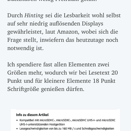
Durch
Hinting
sei die Lesbarkeit wohl selbst
auf sehr niedrig auflösenden Displays
gewährleistet, laut Amazon, wobei sich die
Frage stellt, inwiefern das heutzutage noch
notwendig ist.
Ich spendiere fast allen Elementen zwei
Größen mehr, wodurch wir bei Lesetext 20
Punkt und für kleinere Elemente 18 Punkt
Schriftgröße genießen dürfen.