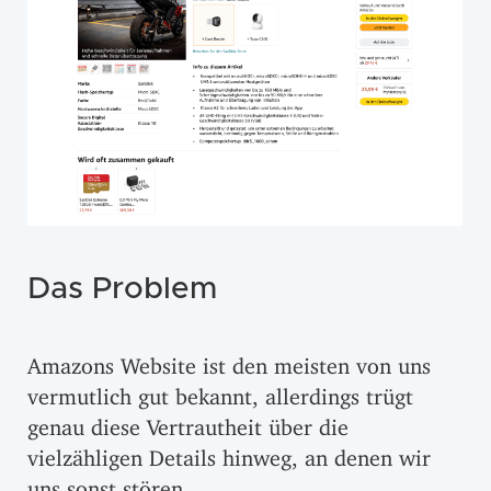
Das Problem
Amazons Website ist den meisten von uns
vermutlich gut bekannt, allerdings trügt
genau diese Vertrautheit über die
vielzähligen Details hinweg, an denen wir
uns sonst stören.