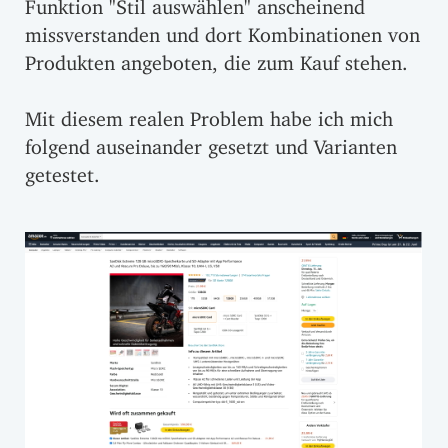
Funktion "Stil auswählen" anscheinend
missverstanden und dort Kombinationen von
Produkten angeboten, die zum Kauf stehen.
Mit diesem realen Problem habe ich mich
folgend auseinander gesetzt und Varianten
getestet.