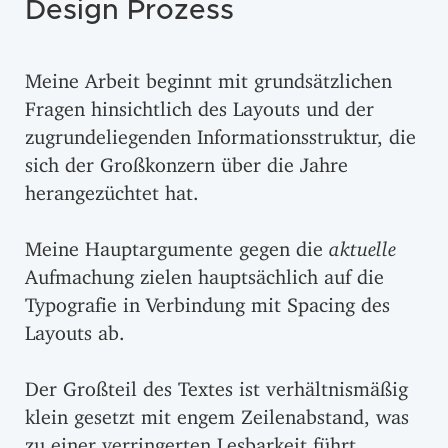
Design Prozess
Meine Arbeit beginnt mit grundsätzlichen
Fragen hinsichtlich des Layouts und der
zugrundeliegenden Informationsstruktur, die
sich der Großkonzern über die Jahre
herangezüchtet hat.
Meine Hauptargumente gegen die
aktuelle
Aufmachung zielen hauptsächlich auf die
Typografie in Verbindung mit Spacing des
Layouts ab.
Der Großteil des Textes ist verhältnismäßig
klein gesetzt mit engem Zeilenabstand, was
zu einer verringerten Lesbarkeit führt.