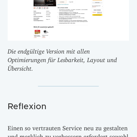
Die endgültige Version mit allen
Optimierungen für Lesbarkeit, Layout und
Übersicht.
Reflexion
Einen so vertrauten Service neu zu gestalten
und merklich zu verbessern erfordert sowohl