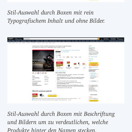
Stil-Auswahl durch Boxen mit rein
Typografischem Inhalt und ohne Bilder.
Stil-Auswahl durch Boxen mit Beschriftung
und Bildern um zu verdeutlichen, welche
Produkte hinter den Namen stecken.