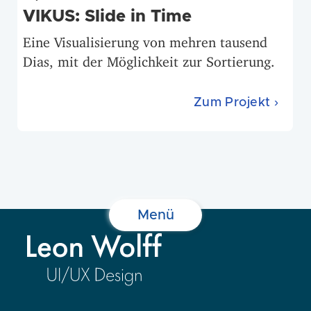
VIKUS: Slide in Time
Eine Visualisierung von mehren tausend
Dias, mit der Möglichkeit zur Sortierung.
Zum Projekt ›
Menü