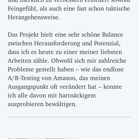
Feingefühl, als auch eine fast schon taktische
Herangehensweise.
Das Projekt hielt eine sehr schöne Balance
zwischen Herausforderung und Potenzial,
dass ich es heute zu einer meiner liebsten
Arbeiten zähle. Obwohl sich mir zahlreiche
Probleme gestellt haben – wie das endlose
A/B-Testing von Amazon, das meinen
Ausgangspunkt oft verändert hat – konnte
ich alle davon mit hartnäckigem
ausprobieren bewältigen.