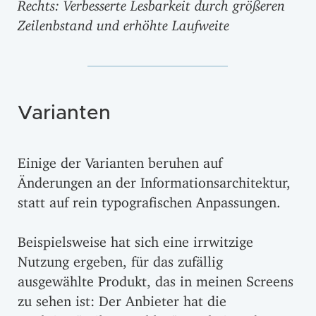
Rechts: Verbesserte Lesbarkeit durch größeren
Zeilenbstand und erhöhte Laufweite
Varianten
Einige der Varianten beruhen auf
Änderungen an der Informationsarchitektur,
statt auf rein typografischen Anpassungen.
Beispielsweise hat sich eine irrwitzige
Nutzung ergeben, für das zufällig
ausgewählte Produkt, das in meinen Screens
zu sehen ist: Der Anbieter hat die