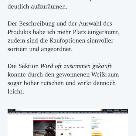
deutlich aufzuräumen.
Der Beschreibung und der Auswahl des
Produkts habe ich mehr Platz eingeräumt,
zudem sind die Kaufoptionen sinnvoller
sortiert und angeordnet.
Die Sektion
Wird oft zusammen gekauft
konnte durch den gewonnenen Weißraum
sogar höher rutschen und wirkt dennoch
leicht.