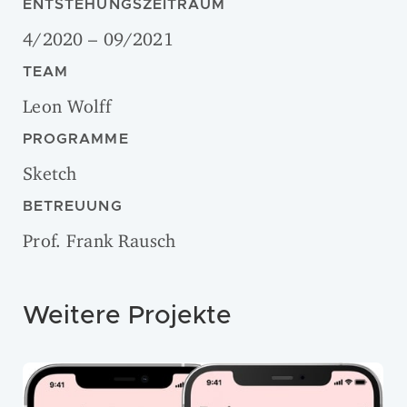
ENTSTEHUNGSZEITRAUM
4/2020 – 09/2021
TEAM
Leon Wolff
PROGRAMME
Sketch
BETREUUNG
Prof. Frank Rausch
Weitere Projekte