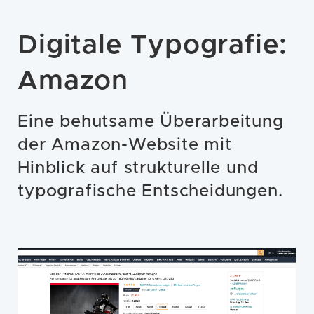
Digitale Typografie:
Amazon
Eine behutsame Überarbeitung
der Amazon-Website mit
Hinblick auf strukturelle und
typografische Entscheidungen.