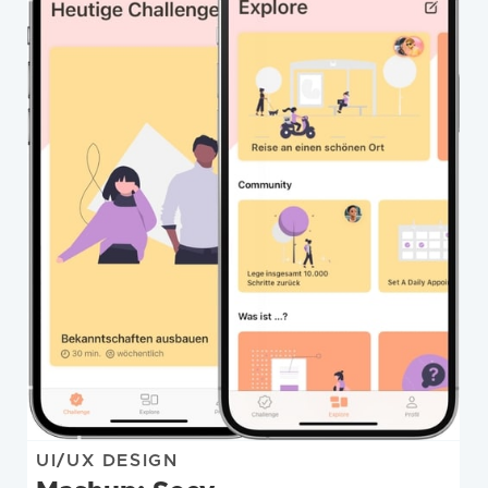
UI/UX DESIGN